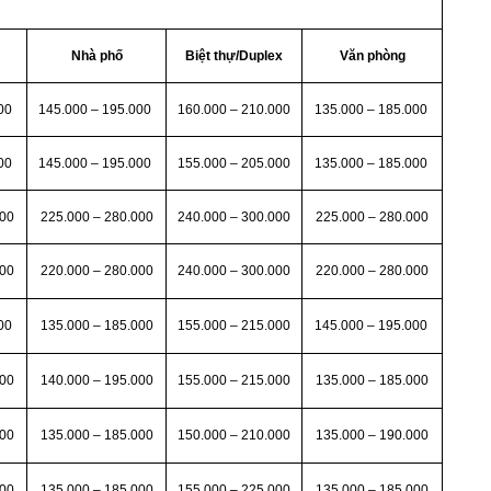
Nhà phố
Biệt thự/Duplex
Văn phòng
000
145.000 – 195.000
160.000 – 210.000
135.000 – 185.000
000
145.000 – 195.000
155.000 – 205.000
135.000 – 185.000
000
225.000 – 280.000
240.000 – 300.000
225.000 – 280.000
000
220.000 – 280.000
240.000 – 300.000
220.000 – 280.000
000
135.000 – 185.000
155.000 – 215.000
145.000 – 195.000
000
140.000 – 195.000
155.000 – 215.000
135.000 – 185.000
000
135.000 – 185.000
150.000 – 210.000
135.000 – 190.000
000
135.000 – 185.000
155.000 – 225.000
135.000 – 185.000