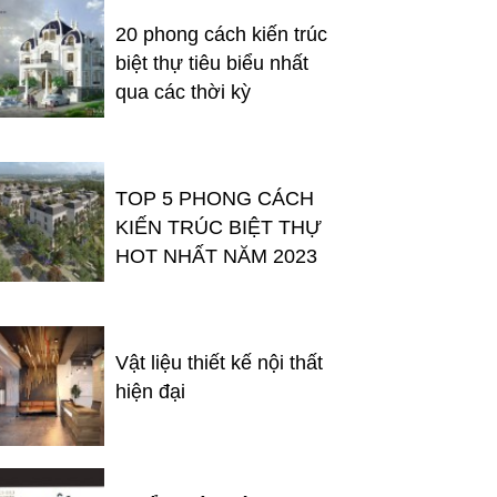
20 phong cách kiến trúc
biệt thự tiêu biểu nhất
qua các thời kỳ
TOP 5 PHONG CÁCH
KIẾN TRÚC BIỆT THỰ
HOT NHẤT NĂM 2023
Vật liệu thiết kế nội thất
hiện đại