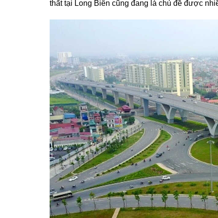
thất tại Long Biên cũng đang là chủ đề được nhi