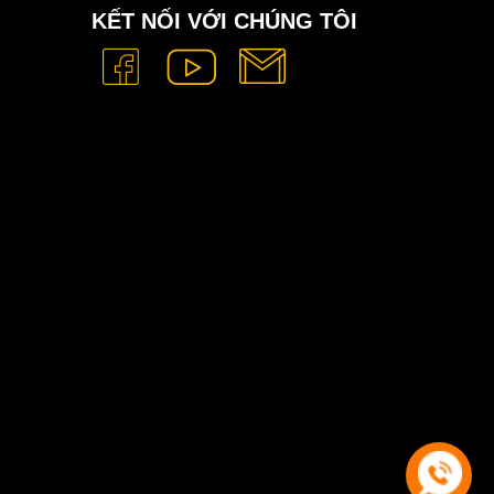
KẾT NỐI VỚI CHÚNG TÔI