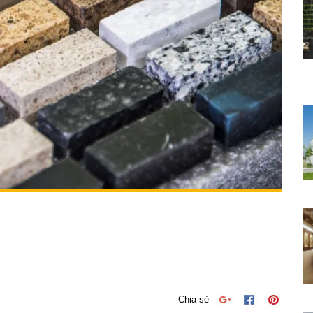
Chia sẻ