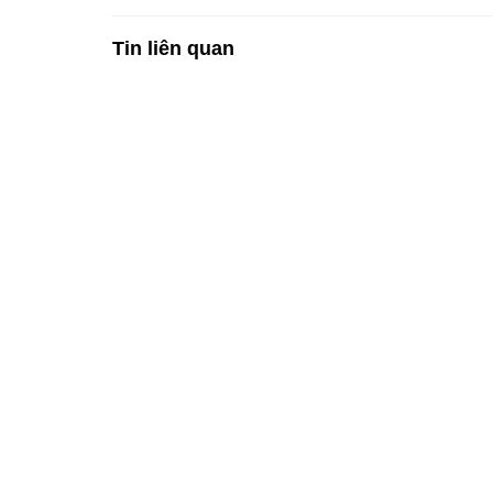
Tin liên quan