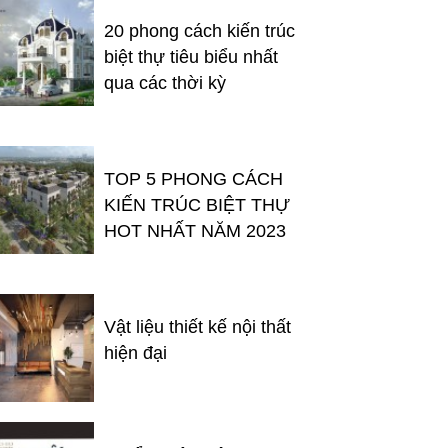
20 phong cách kiến trúc
biệt thự tiêu biểu nhất
qua các thời kỳ
TOP 5 PHONG CÁCH
KIẾN TRÚC BIỆT THỰ
HOT NHẤT NĂM 2023
Vật liệu thiết kế nội thất
hiện đại