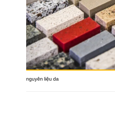
nguyên liệu da