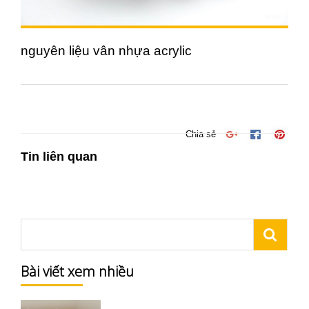
nguyên liệu vân nhựa acrylic
Chia sẻ
Tin liên quan
Bài viết xem nhiều