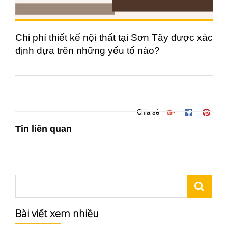
Chi phí thiết kế nội thất tại Sơn Tây được xác
định dựa trên những yếu tố nào?
Chia sẻ
Tin liên quan
Bài viết xem nhiều