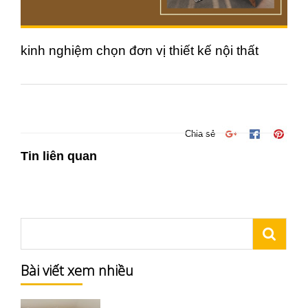
kinh nghiệm chọn đơn vị thiết kế nội thất
Chia sẻ
Tin liên quan
Bài viết xem nhiều