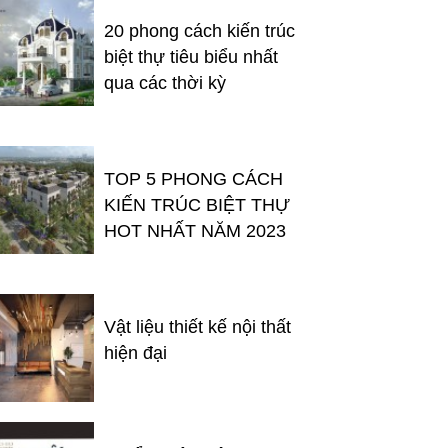
20 phong cách kiến trúc
biệt thự tiêu biểu nhất
qua các thời kỳ
TOP 5 PHONG CÁCH
KIẾN TRÚC BIỆT THỰ
HOT NHẤT NĂM 2023
Vật liệu thiết kế nội thất
hiện đại