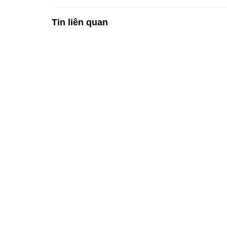
Tin liên quan