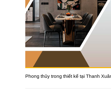
Phong thủy trong thiết kế tại Thanh Xuâ