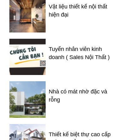
Vật liệu thiết kế nội thất
hiện đại
Tuyển nhân viên kinh
doanh ( Sales Nội Thất )
Nhà có mát nhờ đặc và
rỗng
Thiết kế biệt thự cao cấp