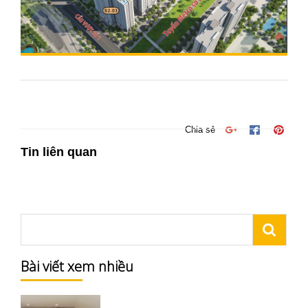
Chia sẻ
Tin liên quan
Bài viết xem nhiều