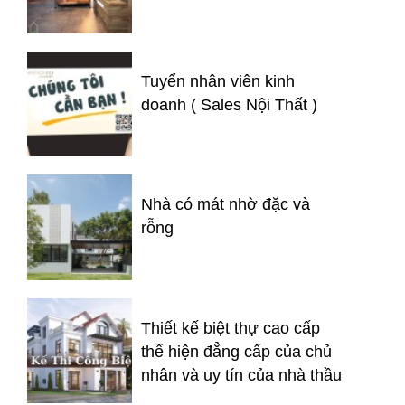
Tuyển nhân viên kinh
doanh ( Sales Nội Thất )
Nhà có mát nhờ đặc và
rỗng
Thiết kế biệt thự cao cấp
thể hiện đẳng cấp của chủ
nhân và uy tín của nhà thầu