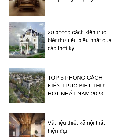
20 phong cách kiến trúc
biệt thự tiêu biểu nhất qua
các thời kỳ
TOP 5 PHONG CÁCH
KIẾN TRÚC BIỆT THỰ
HOT NHẤT NĂM 2023
Vật liệu thiết kế nội thất
hiện đại