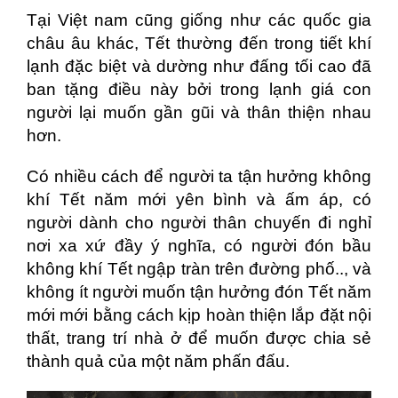
Tại Việt nam cũng giống như các quốc gia
châu âu khác, Tết thường đến trong tiết khí
lạnh đặc biệt và dường như đấng tối cao đã
ban tặng điều này bởi trong lạnh giá con
người lại muốn gần gũi và thân thiện nhau
hơn.
Có nhiều cách để người ta tận hưởng không
khí Tết năm mới yên bình và ấm áp, có
người dành cho người thân chuyến đi nghỉ
nơi xa xứ đầy ý nghĩa, có người đón bầu
không khí Tết ngập tràn trên đường phố.., và
không ít người muốn tận hưởng đón Tết năm
mới mới bằng cách kịp hoàn thiện lắp đặt nội
thất, trang trí nhà ở để muốn được chia sẻ
thành quả của một năm phấn đấu.