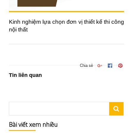
Kinh nghiệm lựa chọn đơn vị thiết kế thi công
nội thất
Chia sẻ
Tin liên quan
Bài viết xem nhiều