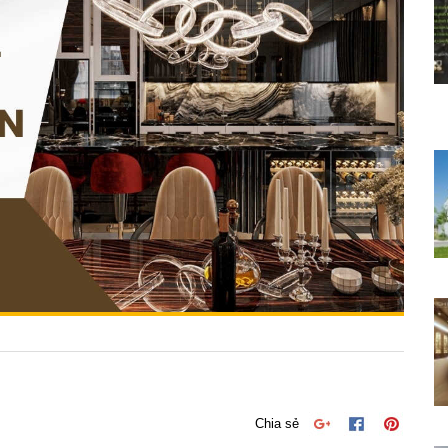
Chia sẻ