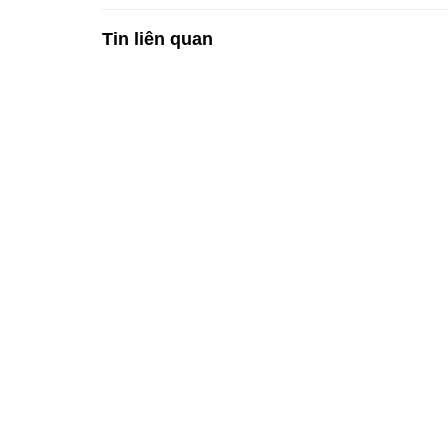
Tin liên quan