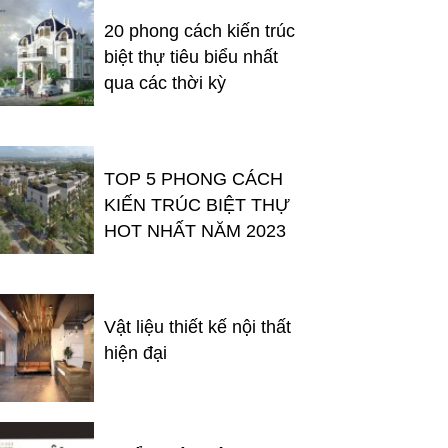
20 phong cách kiến trúc
biệt thự tiêu biểu nhất
qua các thời kỳ
TOP 5 PHONG CÁCH
KIẾN TRÚC BIỆT THỰ
HOT NHẤT NĂM 2023
Vật liệu thiết kế nội thất
hiện đại