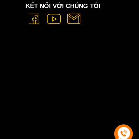
KẾT NỐI VỚI CHÚNG TÔI