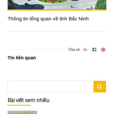
Thông tin tổng quan về tỉnh Bắc Ninh
Chia sẻ
Tin liên quan
Bài viết xem nhiều