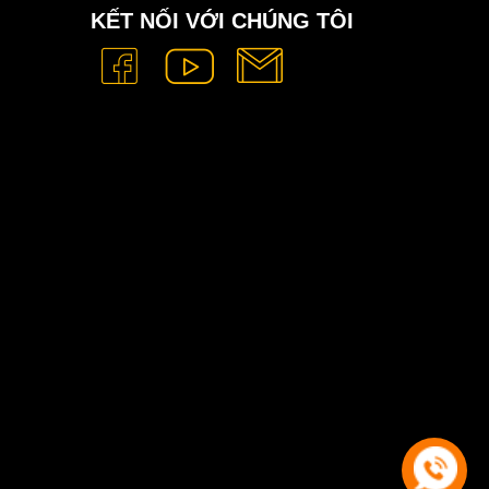
KẾT NỐI VỚI CHÚNG TÔI