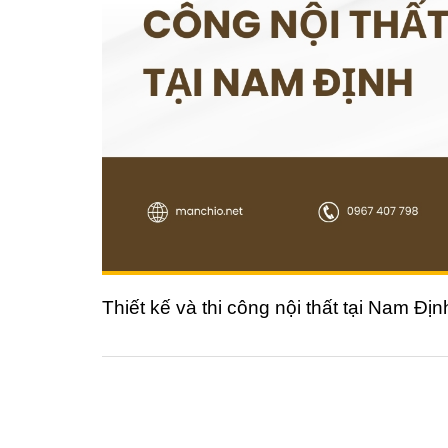
Thiết kế và thi công nội thất tại Nam Địn