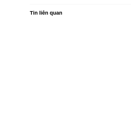
Tin liên quan