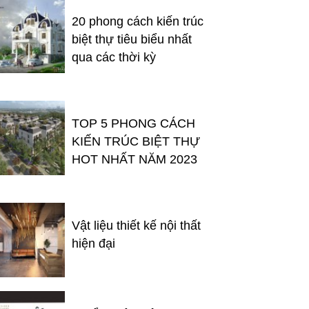
20 phong cách kiến trúc
biệt thự tiêu biểu nhất
qua các thời kỳ
TOP 5 PHONG CÁCH
KIẾN TRÚC BIỆT THỰ
HOT NHẤT NĂM 2023
Vật liệu thiết kế nội thất
hiện đại