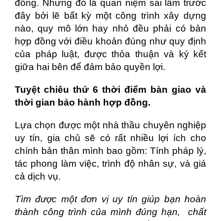
đồng. Nhưng đó là quan niệm sai lầm trước
đây bởi lẽ bất kỳ một công trình xây dựng
nào, quy mô lớn hay nhỏ đều phải có bản
hợp đồng với điều khoản đúng như quy định
của pháp luật, được thỏa thuận và ký kết
giữa hai bên để đảm bảo quyền lợi.
Tuyệt chiêu thứ 6 thời điểm bàn giao và
thời gian bảo hành hợp đồng.
Lựa chọn được một nhà thầu chuyên nghiệp
uy tín, gia chủ sẽ có rất nhiều lợi ích cho
chính bản thân mình bao gồm: Tính pháp lý,
tác phong làm việc, trình độ nhân sự, và giá
cả dịch vụ.
Tìm được một đơn vị uy tín giúp bạn hoàn
thành công trình
của mình đúng hạn,
chất