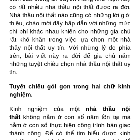
có rất nhiều nhà thầu nội thất được ra đời.
Nhà thầu nội thất nào cũng có những lời giới
thiệu, chào mời đầy hấp dẫn với những mức
chi phí khác nhau khiến cho những gia chủ
rất khó khăn trong việc lựa chọn một nhà
thầy nội thất uy tín. Với những lý do phía
trên, bài viết này ra đời để gia chủ nắm
những tuyệt chiêu chọn nhà thầu nội thất uy
tín.
Tuyệt chiêu gói gọn trong hai chữ kinh
nghiệm.
Kinh nghiệm của một
nhà thầu nội
thất
không nằm ở con số năm tồn tại mà
nằm ở con số thực hiện công trình bàn giao
thành công. Để có thể tìm hiểu được kinh