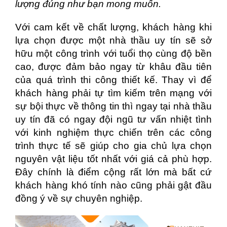
lượng đúng như bạn mong muốn.
Với cam kết về chất lượng, khách hàng khi
lựa chọn được một nhà thầu uy tín sẽ sở
hữu một công trình với tuổi thọ cùng độ bền
cao, được đảm bảo ngay từ khâu đầu tiên
của quá trình thi công thiết kế. Thay vì để
khách hàng phải tự tìm kiếm trên mạng với
sự bội thực về thông tin thì ngay tại nhà thầu
uy tín đã có ngay đội ngũ tư vấn nhiệt tình
với kinh nghiệm thực chiến trên các công
trình thực tế sẽ giúp cho gia chủ lựa chọn
nguyên vật liệu tốt nhất với giá cả phù hợp.
Đây chính là điểm cộng rất lớn mà bất cứ
khách hàng khó tính nào cũng phải gật đầu
đồng ý về sự chuyên nghiệp.