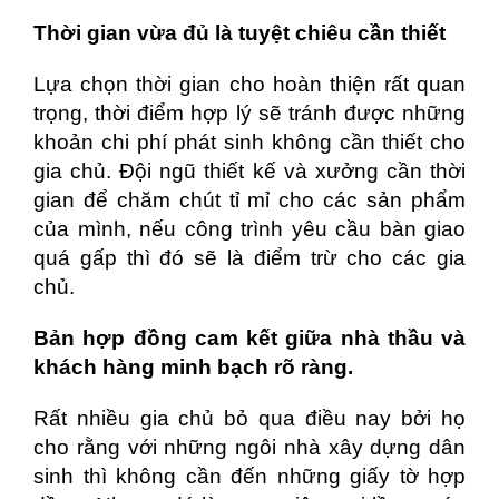
Thời gian vừa đủ là tuyệt chiêu cần thiết
Lựa chọn thời gian cho hoàn thiện rất quan
trọng, thời điểm hợp lý sẽ tránh được những
khoản chi phí phát sinh không cần thiết cho
gia chủ. Đội ngũ thiết kế và xưởng cần thời
gian để chăm chút tỉ mỉ cho các sản phẩm
của mình, nếu công trình yêu cầu bàn giao
quá gấp thì đó sẽ là điểm trừ cho các gia
chủ.
Bản hợp đồng cam kết giữa nhà thầu và
khách hàng minh bạch rõ ràng.
Rất nhiều gia chủ bỏ qua điều nay bởi họ
cho rằng với những ngôi nhà xây dựng dân
sinh thì không cần đến những giấy tờ hợp