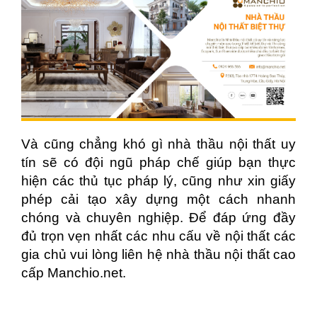
Và cũng chẳng khó gì nhà thầu nội thất uy
tín sẽ có đội ngũ pháp chế giúp bạn thực
hiện các thủ tục pháp lý, cũng như xin giấy
phép cải tạo xây dựng một cách nhanh
chóng và chuyên nghiệp. Để đáp ứng đầy
đủ trọn vẹn nhất các nhu cấu về nội thất các
gia chủ vui lòng liên hệ nhà thầu nội thất cao
cấp
Manchio.net.