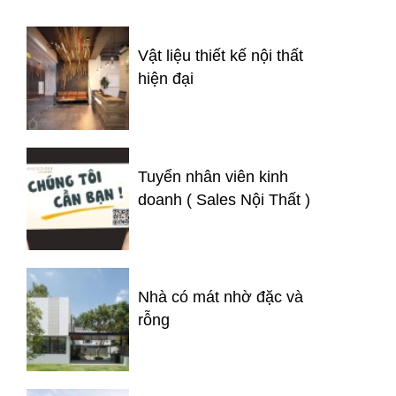
Vật liệu thiết kế nội thất
hiện đại
Tuyển nhân viên kinh
doanh ( Sales Nội Thất )
Nhà có mát nhờ đặc và
rỗng