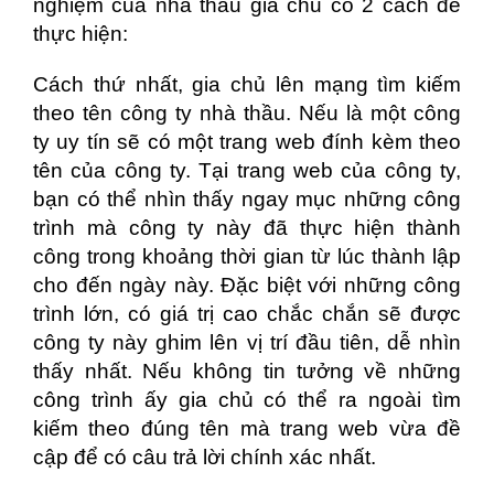
nghiệm của nhà thầu gia chủ có 2 cách để
thực hiện:
Cách thứ nhất, gia chủ lên mạng tìm kiếm
theo tên công ty nhà thầu. Nếu là một công
ty uy tín sẽ có một trang web đính kèm theo
tên của công ty. Tại trang web của công ty,
bạn có thể nhìn thấy ngay mục những công
trình mà công ty này đã thực hiện thành
công trong khoảng thời gian từ lúc thành lập
cho đến ngày này. Đặc biệt với những công
trình lớn, có giá trị cao chắc chắn sẽ được
công ty này ghim lên vị trí đầu tiên, dễ nhìn
thấy nhất. Nếu không tin tưởng về những
công trình ấy gia chủ có thể ra ngoài tìm
kiếm theo đúng tên mà trang web vừa đề
cập để có câu trả lời chính xác nhất.