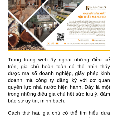
Trong trang web ấy ngoài những điều kể
trên, gia chủ hoàn toàn có thể nhìn thấy
được mã số doanh nghiệp, giấy phép kinh
doanh mà công ty đăng ký với cơ quan
quyền lực nhà nước hiện hành. Đây là một
trong những điều gia chủ hết sức lưu ý, đảm
bảo sự uy tín, minh bạch.
Cách thứ hai, gia chủ có thể tìm hiểu dựa