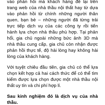
vào phản hồi mà khách hàng để lại trên
trang web của nhà thầu nội thất hay từ dựa
vào phản hồi từ chính những người thân
quen, bạn bè – những người đã từng trải
trực tiếp dịch vụ của các công ty rồi tiến
hành lựa chọn nhà thầu phù hợp. Tại phản
hổi, gia chủ ngoài những bức ảnh 3D mà
nhà thầu cung cấp, gia chủ còn nhận được
phản hồi thực tế, độ hài lòng hay không hài
lòng của khách hàng.
Với tuyệt chiêu đầu tiên, gia chủ có thể lựa
chọn kết hợp cả hai cách thức để có thể tìm
kiếm được lựa chọn được một nhà thầu nội
thất uy tín và chi phí hợp lí.
Sau kinh nghiệm đó là dịch vụ của nhà
thầu.