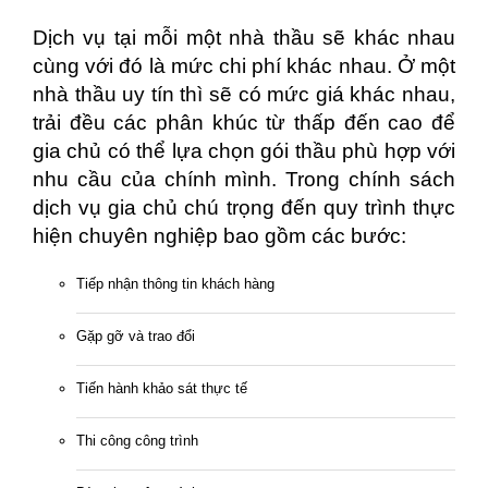
Dịch vụ tại mỗi một nhà thầu sẽ khác nhau
cùng với đó là mức chi phí khác nhau. Ở một
nhà thầu uy tín thì sẽ có mức giá khác nhau,
trải đều các phân khúc từ thấp đến cao để
gia chủ có thể lựa chọn gói thầu phù hợp với
nhu cầu của chính mình. Trong chính sách
dịch vụ gia chủ chú trọng đến quy trình thực
hiện chuyên nghiệp bao gồm các bước:
Tiếp nhận thông tin khách hàng
Gặp gỡ và trao đổi
Tiến hành khảo sát thực tế
Thi công công trình