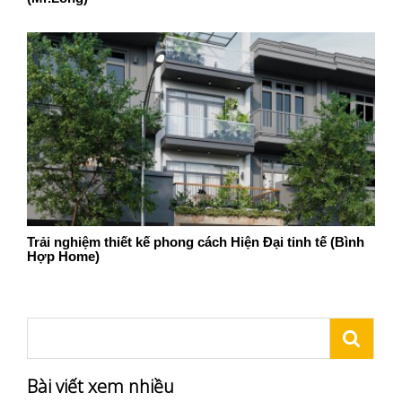
Trải nghiệm thiết kế phong cách Hiện Đại tinh tế (Bình
Hợp Home)
Bài viết xem nhiều