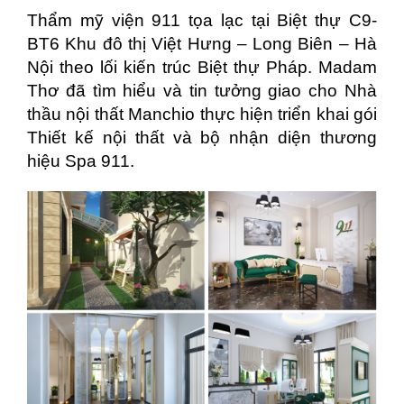
Thẩm mỹ viện 911 tọa lạc tại Biệt thự C9-
BT6 Khu đô thị Việt Hưng – Long Biên – Hà
Nội theo lối kiến trúc Biệt thự Pháp. Madam
Thơ đã tìm hiểu và tin tưởng giao cho Nhà
thầu nội thất Manchio thực hiện triển khai gói
Thiết kế nội thất và bộ nhận diện thương
hiệu Spa 911.