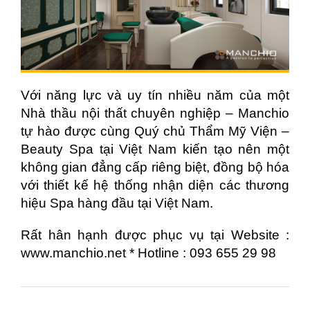
Với năng lực và uy tín nhiều năm của một
Nhà thầu nội thất chuyên nghiệp – Manchio
tự hào được cùng Quý chủ Thẩm Mỹ Viện –
Beauty Spa tại Việt Nam kiến tạo nên một
không gian đẳng cấp riêng biệt, đồng bộ hóa
với thiết kế hệ thống nhận diện các thương
hiệu Spa hàng đầu tại Việt Nam.
Rất hân hạnh được phục vụ tại Website :
www.manchio.net
* Hotline : 093 655 29 98