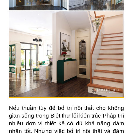
Nếu thuần túy để bố trí nội thất cho không
gian sống trong Biệt thự lối kiến trúc Pháp thì
nhiều đơn vị thiết kế có đủ khả năng đảm
nhận tốt. Nhưng việc bố trí nội thất và đảm