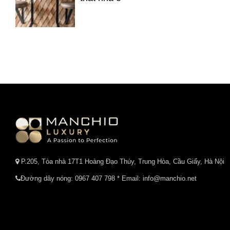
P.205, Tòa nhà 17T1 Hoàng Đạo Thúy, Trung Hòa, Cầu Giấy, Hà Nội
Đường dây nóng:
0967 407 798
* Email: info@manchio.net