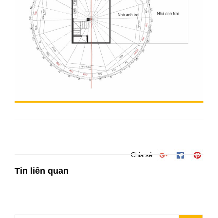
Chia sẻ
Tin liên quan