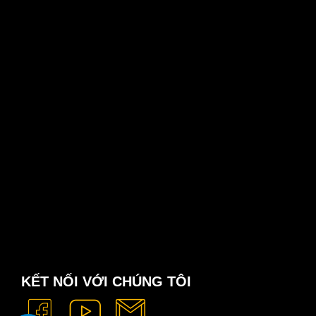
KẾT NỐI VỚI CHÚNG TÔI