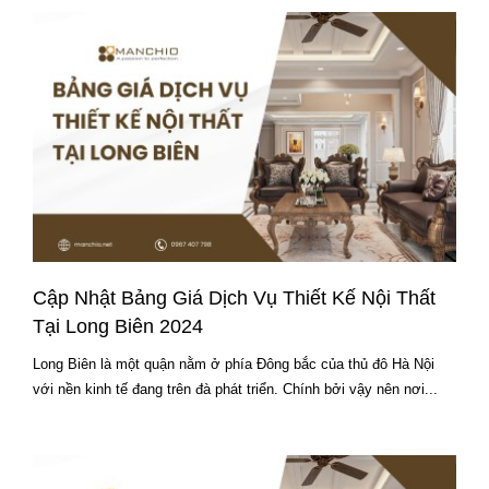
Cập Nhật Bảng Giá Dịch Vụ Thiết Kế Nội Thất
Tại Long Biên 2024
Long Biên là một quận nằm ở phía Đông bắc của thủ đô Hà Nội
với nền kinh tế đang trên đà phát triển. Chính bởi vậy nên nơi...