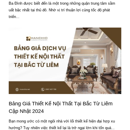
Ba Đình được biết đến là một trong những quận trung tâm sầm
uất bậc nhất tại thủ đô. Nhờ vị trí thuận lợi cùng tốc độ phát
triển...
Bảng Giá Thiết Kế Nội Thất Tại Bắc Từ Liêm
Cập Nhật 2024
Bạn mong ước có một ngôi nhà với lối thiết kế hiện đại hợp xu
hướng? Tuy nhiên việc thiết kế lại là trở ngại lớn khi tốn quá...