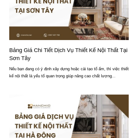
Bảng Giá Chi Tiết Dịch Vụ Thiết Kế Nội Thất Tại
Sơn Tây
Nếu bạn đang có ý định xây dựng hoặc cải tạo tổ ấm, thì việc thiết
kế nội thất là yếu tố quan trọng giúp nâng cao chất lượng...