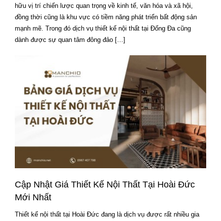
hữu vị trí chiến lược quan trọng về kinh tế, văn hóa và xã hội,
đồng thời cũng là khu vực có tiềm năng phát triển bất động sản
mạnh mẽ. Trong đó dịch vụ thiết kế nội thất tại Đống Đa cũng
dành được sự quan tâm đông đảo […]
Cập Nhật Giá Thiết Kế Nội Thất Tại Hoài Đức
Mới Nhất
Thiết kế nội thất tại Hoài Đức đang là dịch vụ được rất nhiều gia