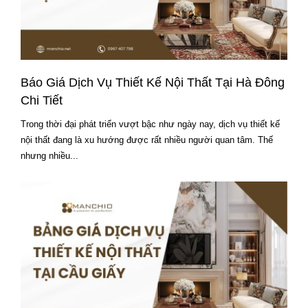
Báo Giá Dịch Vụ Thiết Kế Nội Thất Tại Hà Đông
Chi Tiết
Trong thời đại phát triển vượt bậc như ngày nay, dịch vụ thiết kế
nội thất đang là xu hướng được rất nhiều người quan tâm. Thế
nhưng nhiều...