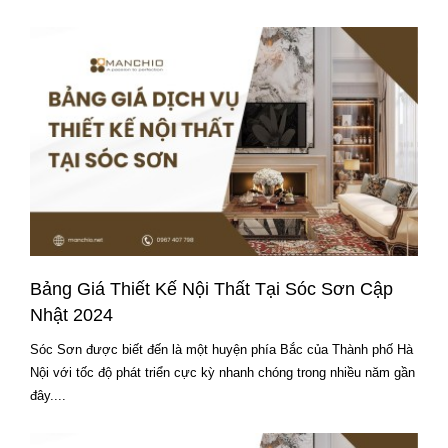
Bảng Giá Thiết Kế Nội Thất Tại Sóc Sơn Cập
Nhật 2024
Sóc Sơn được biết đến là một huyện phía Bắc của Thành phố Hà
Nội với tốc độ phát triển cực kỳ nhanh chóng trong nhiều năm gần
đây....