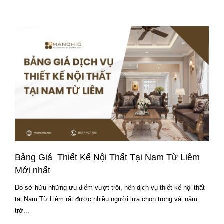
Bảng Giá Thiết Kế Nội Thất Tại Nam Từ Liêm
Mới nhất
Do sở hữu những ưu điểm vượt trội, nên dịch vụ thiết kế nội thất
tại Nam Từ Liêm rất được nhiều người lựa chọn trong vài năm
trở...