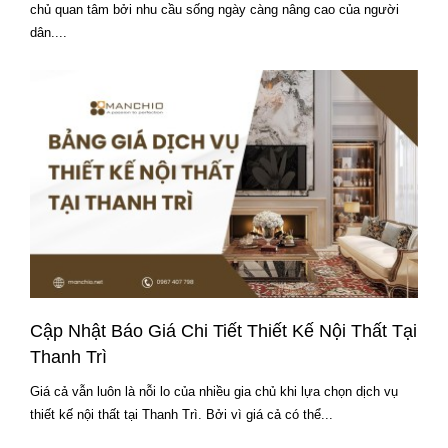
chủ quan tâm bởi nhu cầu sống ngày càng nâng cao của người
dân....
Cập Nhật Báo Giá Chi Tiết Thiết Kế Nội Thất Tại
Thanh Trì
Giá cả vẫn luôn là nỗi lo của nhiều gia chủ khi lựa chọn dịch vụ
thiết kế nội thất tại Thanh Trì. Bởi vì giá cả có thể...