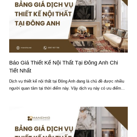
Báo Giá Thiết Kế Nội Thất Tại Đông Anh Chi
Tiết Nhất
Dịch vụ thiết kế nội thất tại Đông Anh đang là chủ đề được nhiều
người quan tâm tại thời điểm này. Vậy dịch vụ này có ưu điểm...