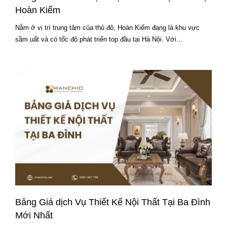
Hoàn Kiếm
Nằm ở vị trí trung tâm của thủ đô, Hoàn Kiếm đang là khu vực
sầm uất và có tốc độ phát triển top đầu tại Hà Nội. Với...
Bảng Giá dịch Vụ Thiết Kế Nội Thất Tại Ba Đình
Mới Nhất