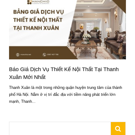
Báo Giá Dịch Vụ Thiết Kế Nội Thất Tại Thanh
Xuân Mới Nhất
Thanh Xuân là một trong những quận huyện trung tâm của thành
phố Hà Nội. Nằm ở vị trí đắc địa với tiềm năng phát triển lớn
mạnh, Thanh...