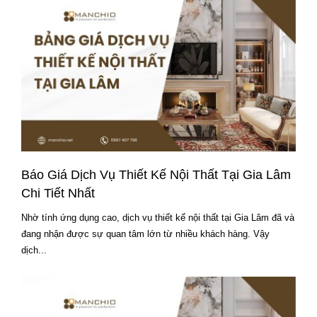
Báo Giá Dịch Vụ Thiết Kế Nội Thất Tại Gia Lâm
Chi Tiết Nhất
Nhờ tính ứng dụng cao, dịch vụ thiết kế nội thất tại Gia Lâm đã và
đang nhận được sự quan tâm lớn từ nhiều khách hàng. Vậy
dịch...