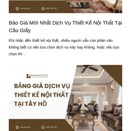
Báo Giá Mới Nhất Dịch Vụ Thiết Kế Nội Thất Tại
Cầu Giấy
Khi nhắc đến thiết kế nội thất, nhiều người vẫn còn phân vân
không biết có nên lựa chọn dịch vụ này hay không, hoặc nếu lựa
chọn thì...