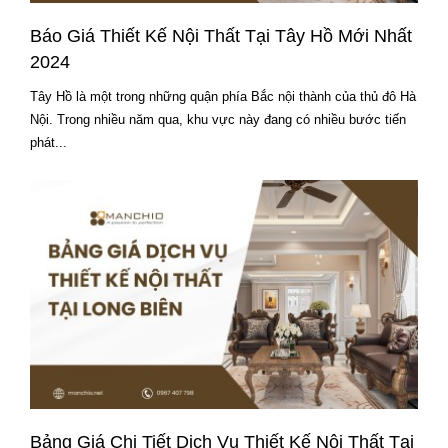
Báo Giá Thiết Kế Nội Thất Tại Tây Hồ Mới Nhất
2024
Tây Hồ là một trong những quận phía Bắc nội thành của thủ đô Hà
Nội. Trong nhiều năm qua, khu vực này đang có nhiều bước tiến
phát...
Bảng Giá Chi Tiết Dịch Vụ Thiết Kế Nội Thất Tại