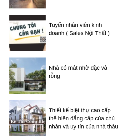
Tuyển nhân viên kinh
doanh ( Sales Nội Thất )
Nhà có mát nhờ đặc và
rỗng
Thiết kế biệt thự cao cấp
thể hiện đẳng cấp của chủ
nhân và uy tín của nhà thầu