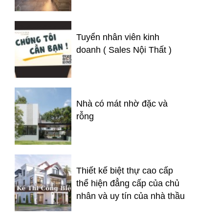
Tuyển nhân viên kinh
doanh ( Sales Nội Thất )
Nhà có mát nhờ đặc và
rỗng
Thiết kế biệt thự cao cấp
thể hiện đẳng cấp của chủ
nhân và uy tín của nhà thầu