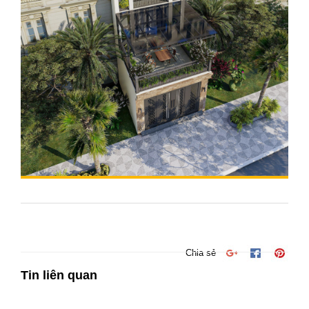
Chia sẻ
Tin liên quan