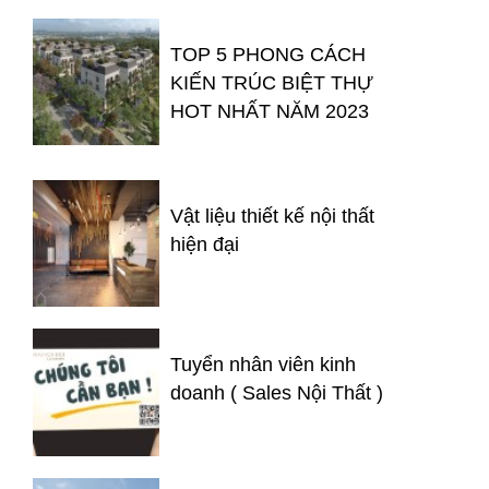
TOP 5 PHONG CÁCH
KIẾN TRÚC BIỆT THỰ
HOT NHẤT NĂM 2023
Vật liệu thiết kế nội thất
hiện đại
Tuyển nhân viên kinh
doanh ( Sales Nội Thất )