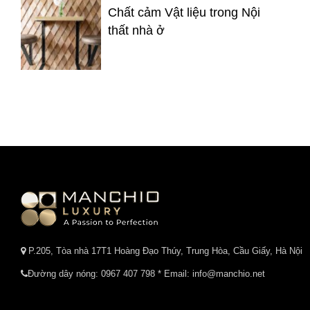
Chất cảm Vật liệu trong Nội
thất nhà ở
P.205, Tòa nhà 17T1 Hoàng Đạo Thúy, Trung Hòa, Cầu Giấy, Hà Nội
Đường dây nóng:
0967 407 798
* Email: info@manchio.net