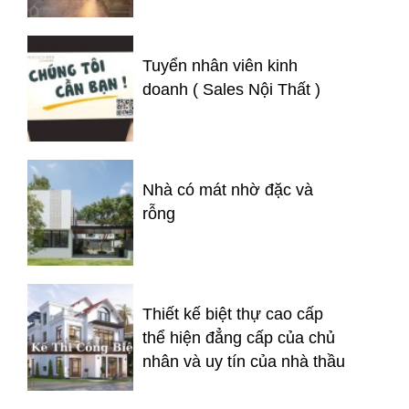
Tuyển nhân viên kinh
doanh ( Sales Nội Thất )
Nhà có mát nhờ đặc và
rỗng
Thiết kế biệt thự cao cấp
thể hiện đẳng cấp của chủ
nhân và uy tín của nhà thầu