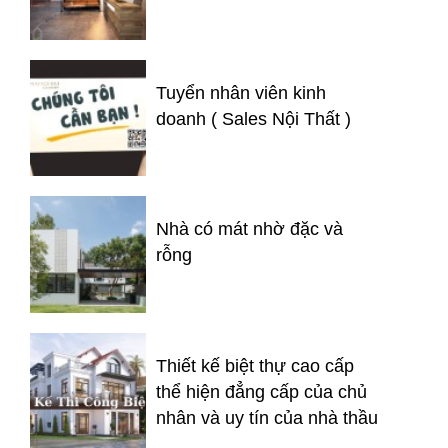
Tuyển nhân viên kinh
doanh ( Sales Nội Thất )
Nhà có mát nhờ đặc và
rỗng
Thiết kế biệt thự cao cấp
thể hiện đẳng cấp của chủ
nhân và uy tín của nhà thầu