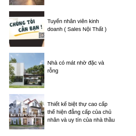
Tuyển nhân viên kinh
doanh ( Sales Nội Thất )
Nhà có mát nhờ đặc và
rỗng
Thiết kế biệt thự cao cấp
thể hiện đẳng cấp của chủ
nhân và uy tín của nhà thầu