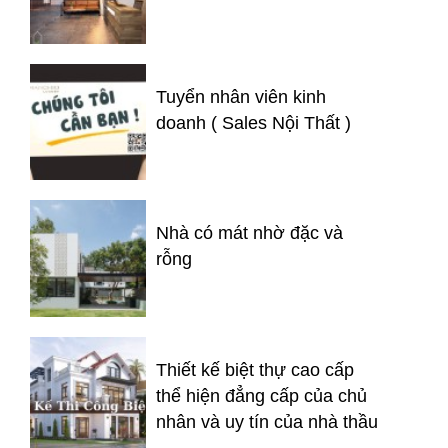
Tuyển nhân viên kinh
doanh ( Sales Nội Thất )
Nhà có mát nhờ đặc và
rỗng
Thiết kế biệt thự cao cấp
thể hiện đẳng cấp của chủ
nhân và uy tín của nhà thầu