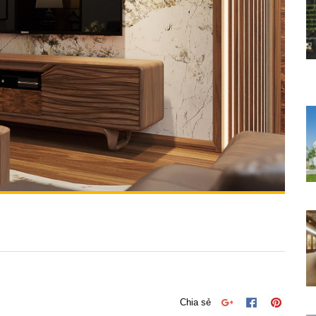
Chia sẻ