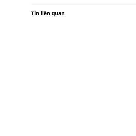
Tin liên quan