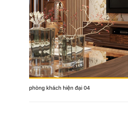
phòng khách hiện đại 04