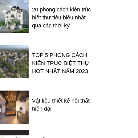
20 phong cách kiến trúc
biệt thự tiêu biểu nhất
qua các thời kỳ
TOP 5 PHONG CÁCH
KIẾN TRÚC BIỆT THỰ
HOT NHẤT NĂM 2023
Vật liệu thiết kế nội thất
hiện đại