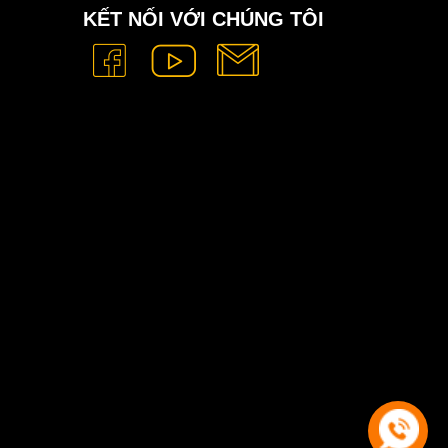
KẾT NỐI VỚI CHÚNG TÔI