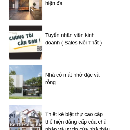
hiện đại
Tuyển nhân viên kinh
doanh ( Sales Nội Thất )
Nhà có mát nhờ đặc và
rỗng
Thiết kế biệt thự cao cấp
thể hiện đẳng cấp của chủ
nhân và uy tín của nhà thầu