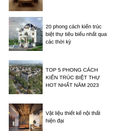
20 phong cách kiến trúc
biệt thự tiêu biểu nhất qua
các thời kỳ
TOP 5 PHONG CÁCH
KIẾN TRÚC BIỆT THỰ
HOT NHẤT NĂM 2023
Vật liệu thiết kế nội thất
hiện đại