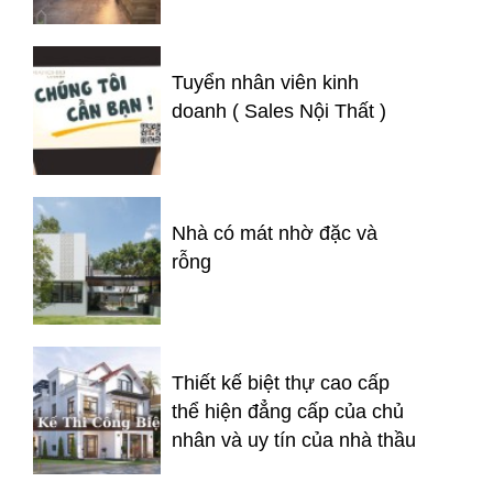
Tuyển nhân viên kinh
doanh ( Sales Nội Thất )
Nhà có mát nhờ đặc và
rỗng
Thiết kế biệt thự cao cấp
thể hiện đẳng cấp của chủ
nhân và uy tín của nhà thầu