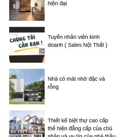
hiện đại
Tuyển nhân viên kinh
doanh ( Sales Nội Thất )
Nhà có mát nhờ đặc và
rỗng
Thiết kế biệt thự cao cấp
thể hiện đẳng cấp của chủ
nhân và uy tín của nhà thầu