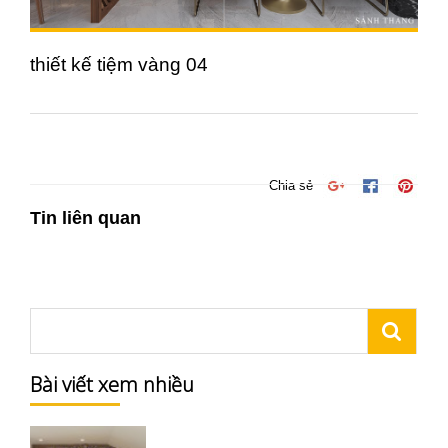
thiết kế tiệm vàng 04
Chia sẻ
Tin liên quan
Bài viết xem nhiều