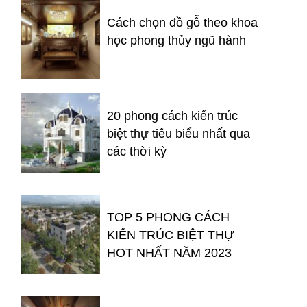
Cách chọn đồ gỗ theo khoa
học phong thủy ngũ hành
20 phong cách kiến trúc
biệt thự tiêu biểu nhất qua
các thời kỳ
TOP 5 PHONG CÁCH
KIẾN TRÚC BIỆT THỰ
HOT NHẤT NĂM 2023