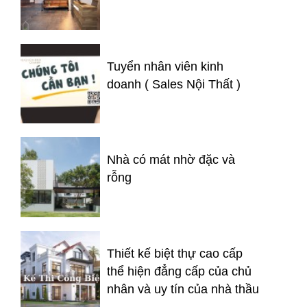
Tuyển nhân viên kinh
doanh ( Sales Nội Thất )
Nhà có mát nhờ đặc và
rỗng
Thiết kế biệt thự cao cấp
thể hiện đẳng cấp của chủ
nhân và uy tín của nhà thầu