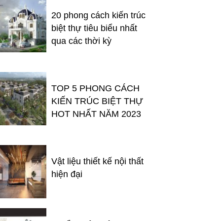
20 phong cách kiến trúc
biệt thự tiêu biểu nhất
qua các thời kỳ
TOP 5 PHONG CÁCH
KIẾN TRÚC BIỆT THỰ
HOT NHẤT NĂM 2023
Vật liệu thiết kế nội thất
hiện đại