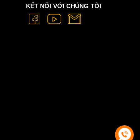
KẾT NỐI VỚI CHÚNG TÔI