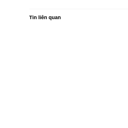
Tin liên quan