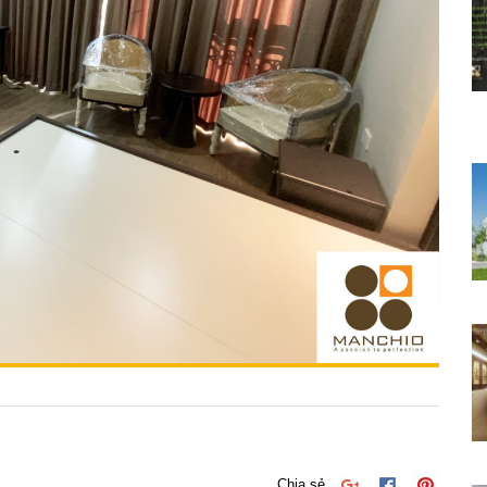
Chia sẻ