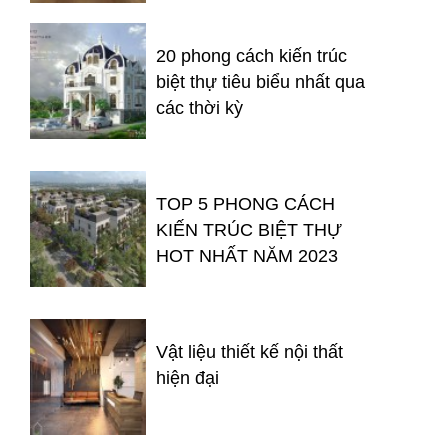
20 phong cách kiến trúc
biệt thự tiêu biểu nhất qua
các thời kỳ
TOP 5 PHONG CÁCH
KIẾN TRÚC BIỆT THỰ
HOT NHẤT NĂM 2023
Vật liệu thiết kế nội thất
hiện đại