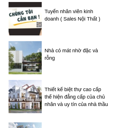
Tuyển nhân viên kinh
doanh ( Sales Nội Thất )
Nhà có mát nhờ đặc và
rỗng
Thiết kế biệt thự cao cấp
thể hiện đẳng cấp của chủ
nhân và uy tín của nhà thầu