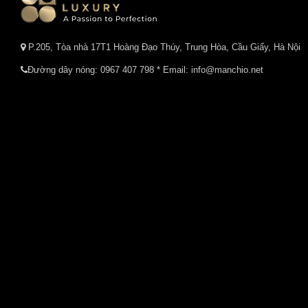
P.205, Tòa nhà 17T1 Hoàng Đạo Thúy, Trung Hòa, Cầu Giấy, Hà Nội
Đường dây nóng:
0967 407 798
* Email: info@manchio.net