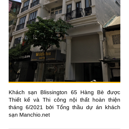
Khách sạn Blissington 65 Hàng Bè được
Thiết kế và Thi công nội thất hoàn thiện
tháng 6/2021 bởi Tổng thầu dự án khách
sạn Manchio.net