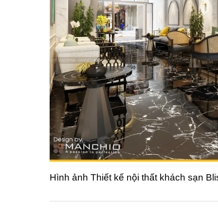
Hình ảnh Thiết kế nội thất khách sạn B