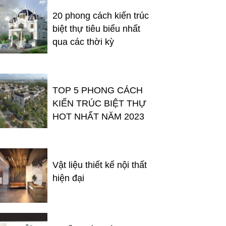
20 phong cách kiến trúc
biệt thự tiêu biểu nhất
qua các thời kỳ
TOP 5 PHONG CÁCH
KIẾN TRÚC BIỆT THỰ
HOT NHẤT NĂM 2023
Vật liệu thiết kế nội thất
hiện đại