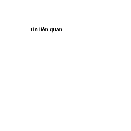
Tin liên quan