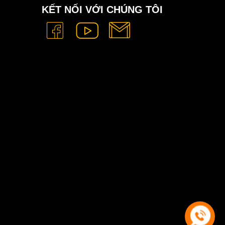
KẾT NỐI VỚI CHÚNG TÔI