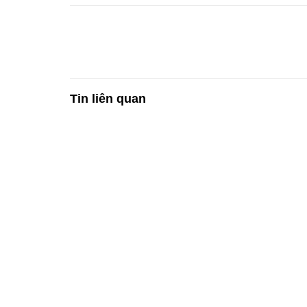
Tin liên quan