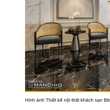
Hình ảnh Thiết kế nội thất khách sạn B