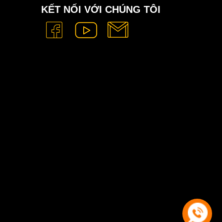
KẾT NỐI VỚI CHÚNG TÔI