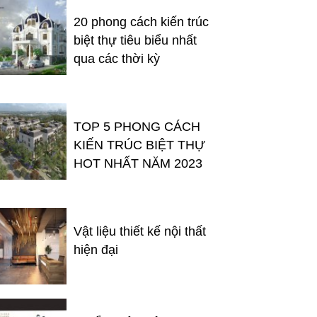
20 phong cách kiến trúc
biệt thự tiêu biểu nhất
qua các thời kỳ
TOP 5 PHONG CÁCH
KIẾN TRÚC BIỆT THỰ
HOT NHẤT NĂM 2023
Vật liệu thiết kế nội thất
hiện đại