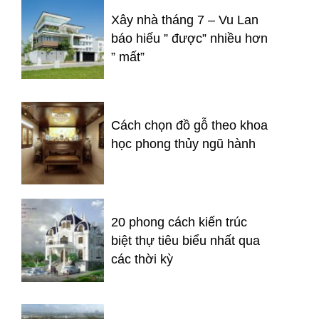
Xây nhà tháng 7 – Vu Lan
báo hiếu ” được” nhiều hơn
” mất”
Cách chọn đồ gỗ theo khoa
học phong thủy ngũ hành
20 phong cách kiến trúc
biệt thự tiêu biểu nhất qua
các thời kỳ