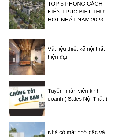
TOP 5 PHONG CÁCH
KIẾN TRÚC BIỆT THỰ
HOT NHẤT NĂM 2023
Vật liệu thiết kế nội thất
hiện đại
Tuyển nhân viên kinh
doanh ( Sales Nội Thất )
Nhà có mát nhờ đặc và