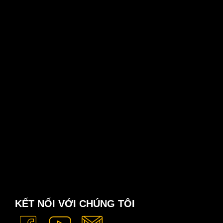
KẾT NỐI VỚI CHÚNG TÔI