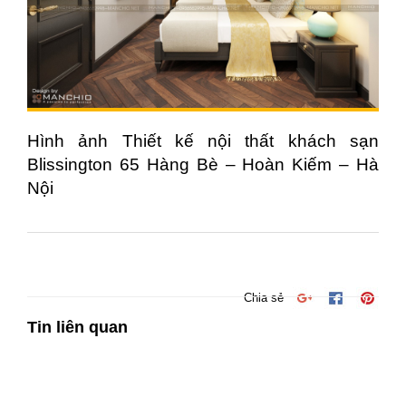
Hình ảnh Thiết kế nội thất khách sạn
Blissington 65 Hàng Bè – Hoàn Kiếm – Hà
Nội
Chia sẻ
Tin liên quan