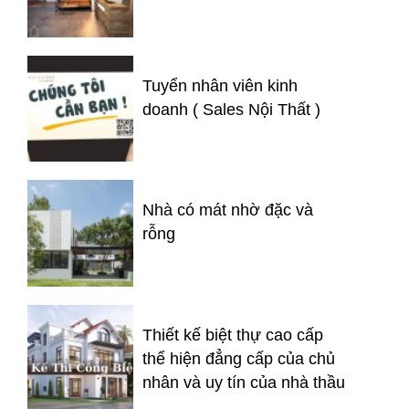
Tuyển nhân viên kinh
doanh ( Sales Nội Thất )
Nhà có mát nhờ đặc và
rỗng
Thiết kế biệt thự cao cấp
thể hiện đẳng cấp của chủ
nhân và uy tín của nhà thầu