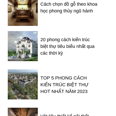
Cách chọn đồ gỗ theo khoa
học phong thủy ngũ hành
20 phong cách kiến trúc
biệt thự tiêu biểu nhất qua
các thời kỳ
TOP 5 PHONG CÁCH
KIẾN TRÚC BIỆT THỰ
HOT NHẤT NĂM 2023