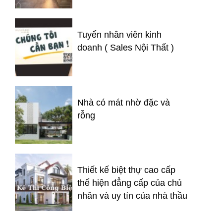
Tuyển nhân viên kinh
doanh ( Sales Nội Thất )
Nhà có mát nhờ đặc và
rỗng
Thiết kế biệt thự cao cấp
thể hiện đẳng cấp của chủ
nhân và uy tín của nhà thầu