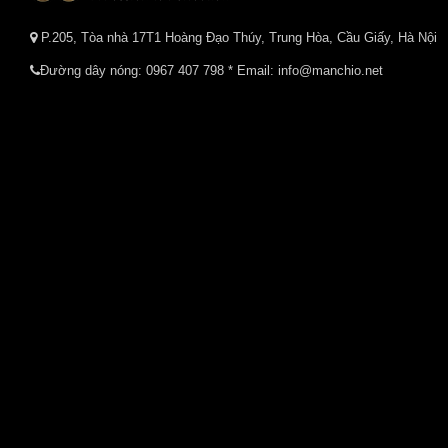
P.205, Tòa nhà 17T1 Hoàng Đạo Thúy, Trung Hòa, Cầu Giấy, Hà Nội
Đường dây nóng:
0967 407 798
* Email: info@manchio.net