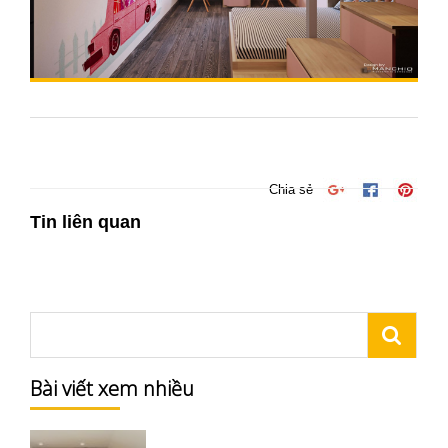
Chia sẻ
Tin liên quan
Bài viết xem nhiều