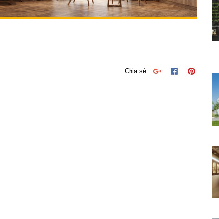
Chia sẻ