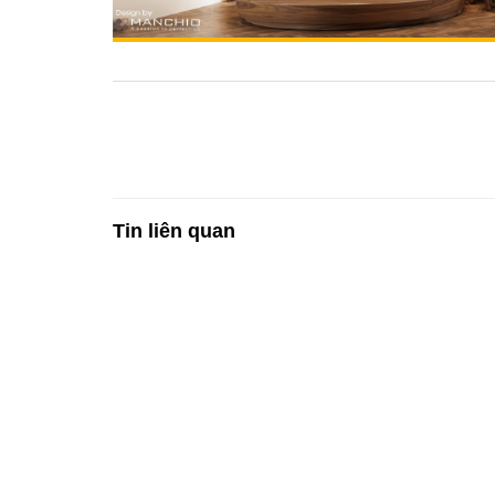
Tin liên quan