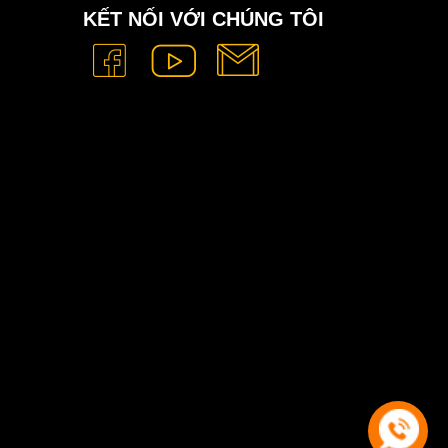
KẾT NỐI VỚI CHÚNG TÔI