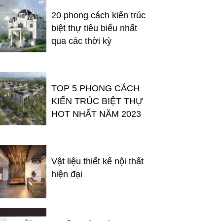
20 phong cách kiến trúc
biệt thự tiêu biểu nhất
qua các thời kỳ
TOP 5 PHONG CÁCH
KIẾN TRÚC BIỆT THỰ
HOT NHẤT NĂM 2023
Vật liệu thiết kế nội thất
hiện đại