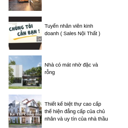
Tuyển nhân viên kinh
doanh ( Sales Nội Thất )
Nhà có mát nhờ đặc và
rỗng
Thiết kế biệt thự cao cấp
thể hiện đẳng cấp của chủ
nhân và uy tín của nhà thầu