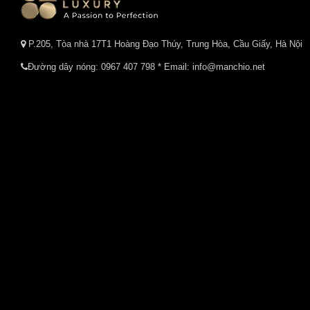
P.205, Tòa nhà 17T1 Hoàng Đạo Thúy, Trung Hòa, Cầu Giấy, Hà Nội
Đường dây nóng:
0967 407 798
* Email: info@manchio.net