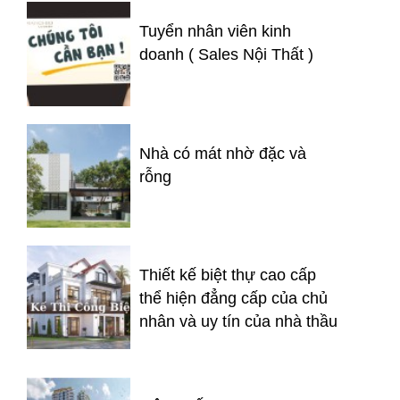
Tuyển nhân viên kinh
doanh ( Sales Nội Thất )
Nhà có mát nhờ đặc và
rỗng
Thiết kế biệt thự cao cấp
thể hiện đẳng cấp của chủ
nhân và uy tín của nhà thầu