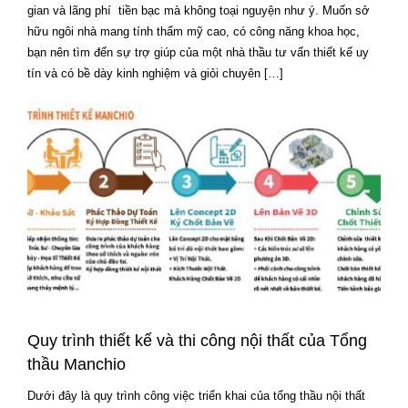
gian và lãng phí tiền bạc mà không toại nguyện như ý. Muốn sở
hữu ngôi nhà mang tính thẩm mỹ cao, có công năng khoa học,
bạn nên tìm đến sự trợ giúp của một nhà thầu tư vấn thiết kế uy
tín và có bề dày kinh nghiệm và giỏi chuyên […]
Quy trình thiết kế và thi công nội thất của Tổng
thầu Manchio
Dưới đây là quy trình công việc triển khai của tổng thầu nội thất