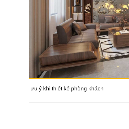
lưu ý khi thiết kế phòng khách