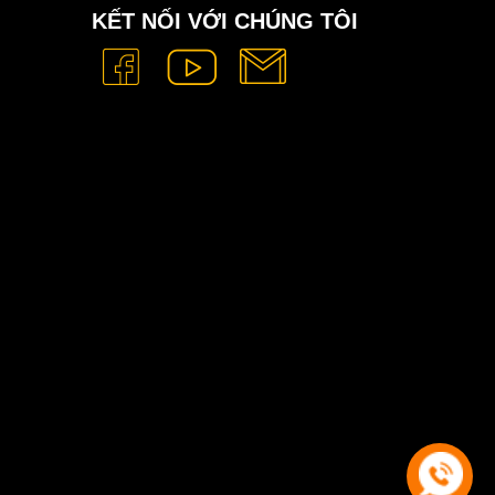
KẾT NỐI VỚI CHÚNG TÔI