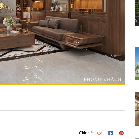
Chia sẻ