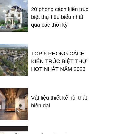
20 phong cách kiến trúc
biệt thự tiêu biểu nhất
qua các thời kỳ
TOP 5 PHONG CÁCH
KIẾN TRÚC BIỆT THỰ
HOT NHẤT NĂM 2023
Vật liệu thiết kế nội thất
hiện đại