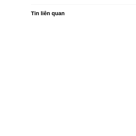
Tin liên quan