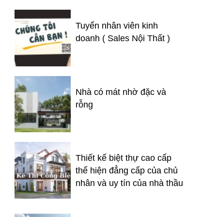
Tuyển nhân viên kinh
doanh ( Sales Nội Thất )
Nhà có mát nhờ đặc và
rỗng
Thiết kế biệt thự cao cấp
thể hiện đẳng cấp của chủ
nhân và uy tín của nhà thầu