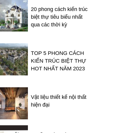
20 phong cách kiến trúc
biệt thự tiêu biểu nhất
qua các thời kỳ
TOP 5 PHONG CÁCH
KIẾN TRÚC BIỆT THỰ
HOT NHẤT NĂM 2023
Vật liệu thiết kế nội thất
hiện đại