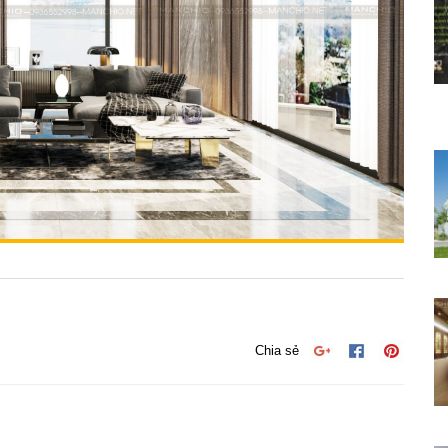
Chia sẻ