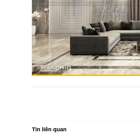
Tin liên quan