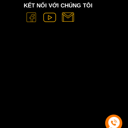
KẾT NỐI VỚI CHÚNG TÔI