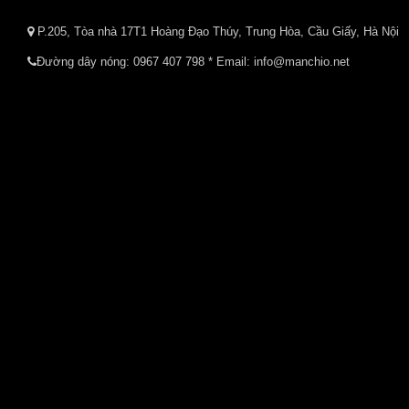
P.205, Tòa nhà 17T1 Hoàng Đạo Thúy, Trung Hòa, Cầu Giấy, Hà Nội
Đường dây nóng:
0967 407 798
* Email: info@manchio.net