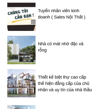
Tuyển nhân viên kinh
doanh ( Sales Nội Thất )
Nhà có mát nhờ đặc và
rỗng
Thiết kế biệt thự cao cấp
thể hiện đẳng cấp của chủ
nhân và uy tín của nhà thầu