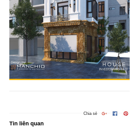
Chia sẻ
Tin liên quan