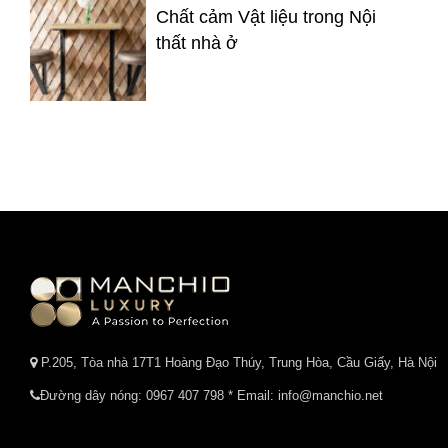
Chất cảm Vật liệu trong Nội
thất nhà ở
P.205, Tòa nhà 17T1 Hoàng Đạo Thúy, Trung Hòa, Cầu Giấy, Hà Nội
Đường dây nóng:
0967 407 798
* Email: info@manchio.net