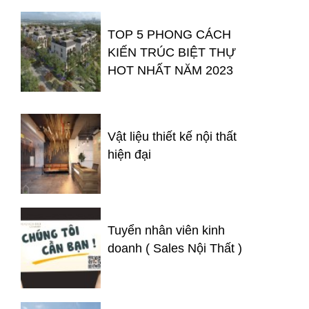
TOP 5 PHONG CÁCH
KIẾN TRÚC BIỆT THỰ
HOT NHẤT NĂM 2023
Vật liệu thiết kế nội thất
hiện đại
Tuyển nhân viên kinh
doanh ( Sales Nội Thất )